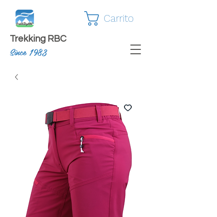
Carrito
Trekking RBC
Since 1983