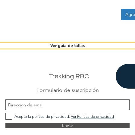
Agre
Ver guía de tallas
Trekking RBC
Formulario de suscripción
Acepto la política de privacidad.
Ver Política de privacidad
Enviar