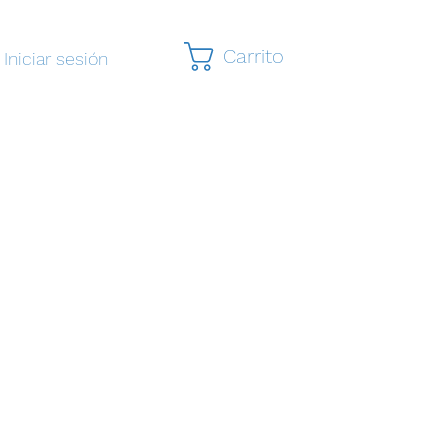
Carrito
Iniciar sesión