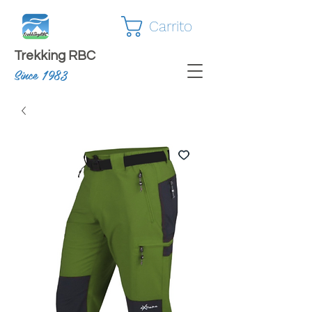
Carrito
Trekking RBC
Since 1983