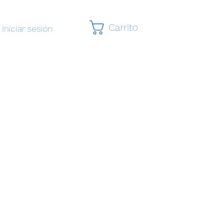
Carrito
Iniciar sesión