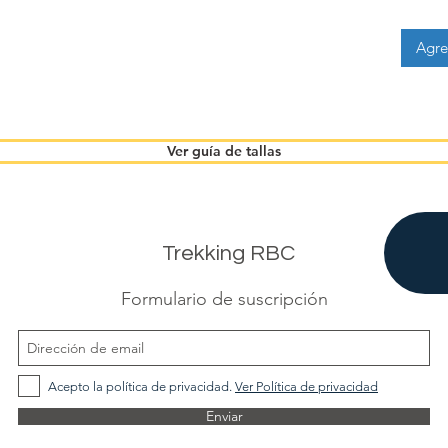
Agre
Ver guía de tallas
Trekking RBC
Formulario de suscripción
Acepto la política de privacidad.
Ver Política de privacidad
Enviar