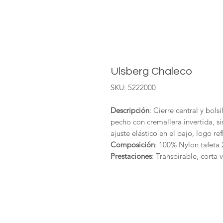
Ulsberg Chaleco
SKU: 5222000
Descripción
: Cierre central y bolsi
pecho con cremallera invertida, sis
ajuste elástico en el bajo, logo ref
Composición
: 100% Nylon tafeta 
Prestaciones
: Transpirable, corta v