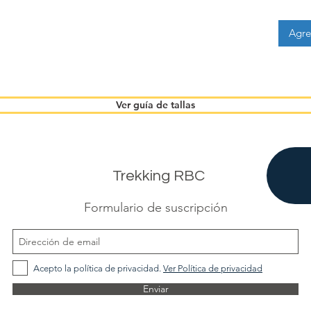
Agre
Ver guía de tallas
Trekking RBC
Formulario de suscripción
Acepto la política de privacidad.
Ver Política de privacidad
Enviar