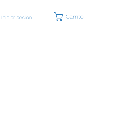
Carrito
Iniciar sesión